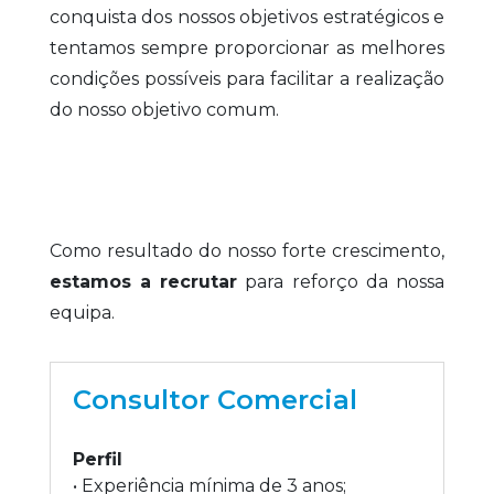
conquista dos nossos objetivos estratégicos e
tentamos sempre proporcionar as melhores
condições possíveis para facilitar a realização
do nosso objetivo comum.
Como resultado do nosso forte crescimento,
estamos a recrutar
para reforço da nossa
equipa.
Consultor Comercial
Perfil
• Experiência mínima de 3 anos;