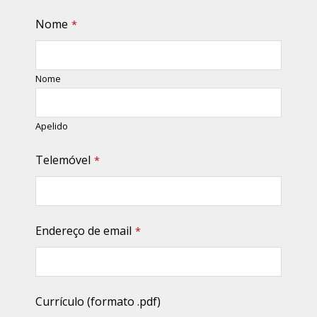
Nome
*
Nome
Apelido
Telemóvel
*
Endereço de email
*
Currículo (formato .pdf)