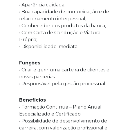
• Aparência cuidada;
• Boa capacidade de comunicação e de
relacionamento interpessoal;
• Conhecedor dos produtos da banca;
• Com Carta de Condução e Viatura
Própria;
• Disponibilidade imediata.
Funções
• Criar e gerir uma carteira de clientes e
novas parcerias;
• Responsável pela gestão processual.
Benefícios
• Formação Contínua – Plano Anual
Especializado e Certificado;
• Possibilidade de desenvolvimento de
carreira, com valorização profissional e