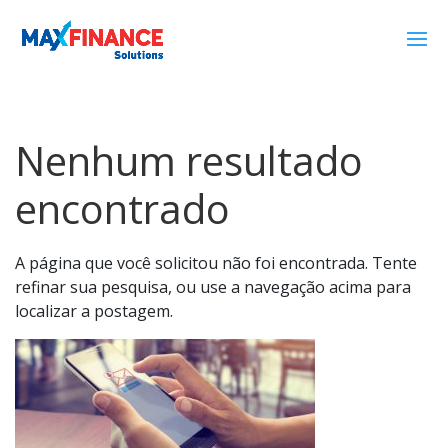
Nenhum resultado
encontrado
A página que você solicitou não foi encontrada. Tente
refinar sua pesquisa, ou use a navegação acima para
localizar a postagem.